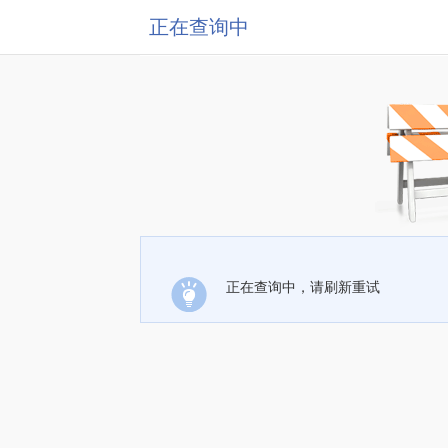
正在查询中
正在查询中，请刷新重试