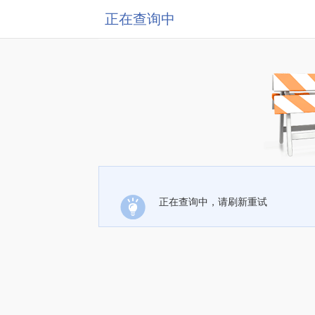
正在查询中
正在查询中，请刷新重试