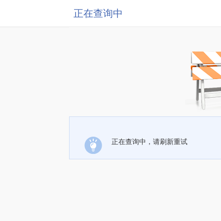
正在查询中
正在查询中，请刷新重试